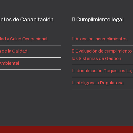
ctos de Capacitación
Cumplimiento legal
ad y Salud Ocupacional
Atención Incumplimientos
 de la Calidad
Evaluación de cumplimiento 
los Sistemas de Gestión
Ambiental
Identificación Requisitos Le
Inteligencia Regulatoria