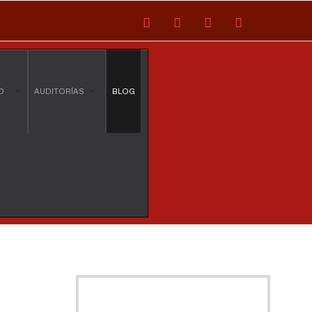
O
AUDITORÍAS
BLOG