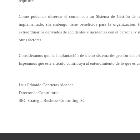
requisito.
Como podemos observar el contar con un Sistema de Gestión de 
implementado, sin embargo tiene beneficios para la organización, 
extraordinarios derivados de accidentes e incidentes con el
personal y 
otros factores.
Consideramos que la implantación de dicho sistema de gestión deber
Esperamos que este artículo contribuya al entendimiento de
lo que es u
Luis Eduardo Contreras Alcopar
Director de Consultoría
SBC Strategic Business Consulting, SC