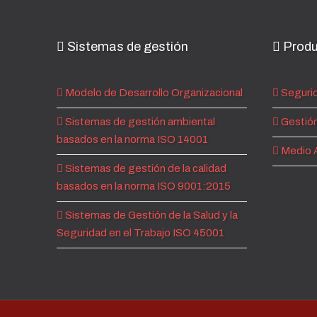
Sistemas de gestión
Produ
Modelo de Desarrollo Organizacional
Segurid
Sistemas de gestión ambiental
Gestión
basados en la norma ISO 14001
Medio 
Sistemas de gestión de la calidad
basados en la norma ISO 9001:2015
Sistemas de Gestión de la Salud y la
Seguridad en el Trabajo ISO 45001