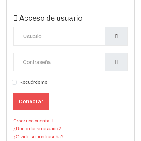
Acceso de usuario
Usuario
Mostrar
Recuérdeme
Conectar
Crear una cuenta
¿Recordar su usuario?
¿Olvidó su contraseña?