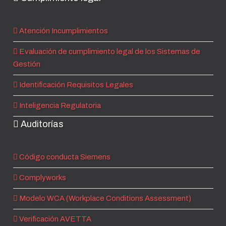
Atención Incumplimientos
Evaluación de cumplimiento legal de los Sistemas de
Gestión
Identificación Requisitos Legales
Inteligencia Regulatoria
Auditorías
Código conducta Siemens
Complyworks
Modelo WCA (Workplace Conditions Assessment)
Verificación AVETTA