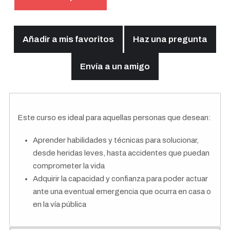
Añadir a mis favoritos
Haz una pregunta
Envía a un amigo
Este curso es ideal para aquellas personas que desean:
Aprender habilidades y técnicas para solucionar,
desde heridas leves, hasta accidentes que puedan
comprometer la vida
Adquirir la capacidad y confianza para poder actuar
ante una eventual emergencia que ocurra en casa o
en la vía pública