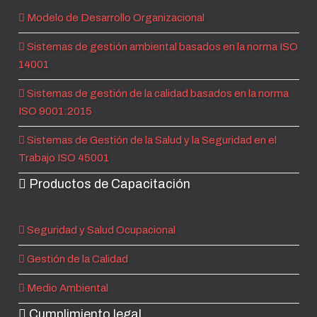
Modelo de Desarrollo Organizacional
Sistemas de gestión ambiental basados en la norma ISO
14001
Sistemas de gestión de la calidad basados en la norma
ISO 9001:2015
Sistemas de Gestión de la Salud y la Seguridad en el
Trabajo ISO 45001
Productos de Capacitación
Seguridad y Salud Ocupacional
Gestión de la Calidad
Medio Ambiental
Cumplimiento legal