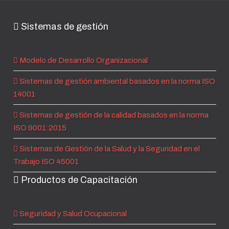
Sistemas de gestión
Modelo de Desarrollo Organizacional
Sistemas de gestión ambiental basados en la norma ISO
14001
Sistemas de gestión de la calidad basados en la norma
ISO 9001:2015
Sistemas de Gestión de la Salud y la Seguridad en el
Trabajo ISO 45001
Productos de Capacitación
Seguridad y Salud Ocupacional