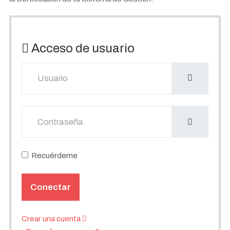
Acceso de usuario
Usuario
Mostrar
Recuérdeme
Conectar
Crear una cuenta