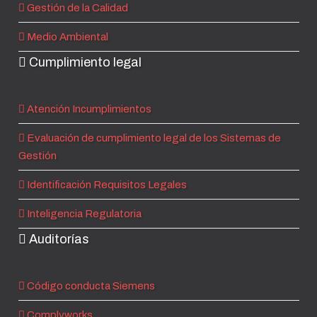
Gestión de la Calidad
Medio Ambiental
Cumplimiento legal
Atención Incumplimientos
Evaluación de cumplimiento legal de los Sistemas de
Gestión
Identificación Requisitos Legales
Inteligencia Regulatoria
Auditorías
Código conducta Siemens
Complyworks