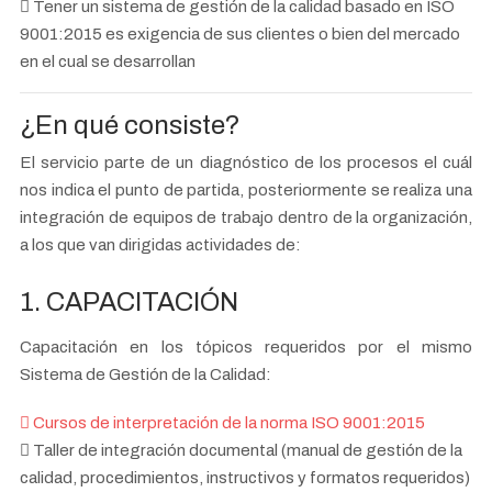
Tener un sistema de gestión de la calidad basado en ISO
9001:2015 es exigencia de sus clientes o bien del mercado
en el cual se desarrollan
¿En qué consiste?
El servicio parte de un diagnóstico de los procesos el cuál
nos indica el punto de partida, posteriormente se realiza una
integración de equipos de trabajo dentro de la organización,
a los que van dirigidas actividades de:
1. CAPACITACIÓN
Capacitación en los tópicos requeridos por el mismo
Sistema de Gestión de la Calidad:
Cursos de interpretación de la norma ISO 9001:2015
Taller de integración documental (manual de gestión de la
calidad, procedimientos, instructivos y formatos requeridos)