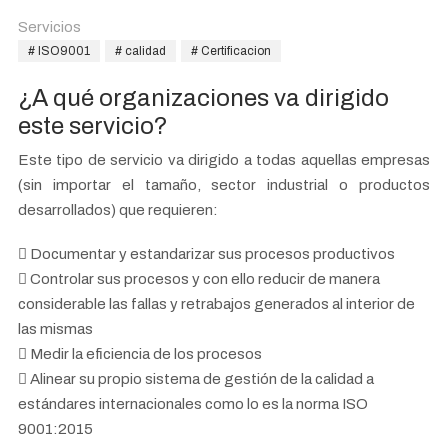
Servicios
ISO9001
calidad
Certificacion
¿A qué organizaciones va dirigido
este servicio?
Este tipo de servicio va dirigido a todas aquellas empresas
(sin importar el tamaño, sector industrial o productos
desarrollados) que requieren:
Documentar y estandarizar sus procesos productivos
Controlar sus procesos y con ello reducir de manera
considerable las fallas y retrabajos generados al interior de
las mismas
Medir la eficiencia de los procesos
Alinear su propio sistema de gestión de la calidad a
estándares internacionales como lo es la norma ISO
9001:2015