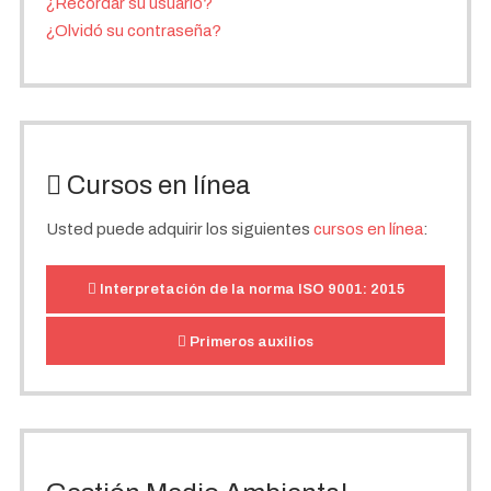
¿Recordar su usuario?
¿Olvidó su contraseña?
Cursos en línea
Usted puede adquirir los siguientes
cursos en línea
:
Interpretación de la norma ISO 9001: 2015
Primeros auxilios