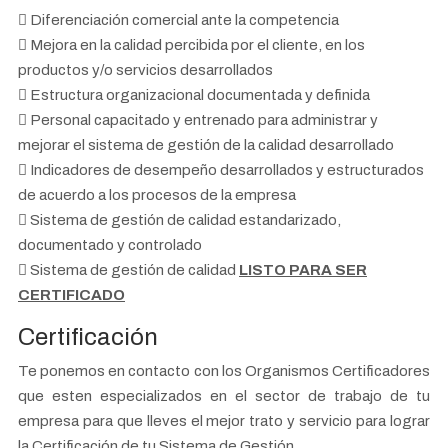
Diferenciación comercial ante la competencia
Mejora en la calidad percibida por el cliente, en los
productos y/o servicios desarrollados
Estructura organizacional documentada y definida
Personal capacitado y entrenado para administrar y
mejorar el sistema de gestión de la calidad desarrollado
Indicadores de desempeño desarrollados y estructurados
de acuerdo a los procesos de la empresa
Sistema de gestión de calidad estandarizado,
documentado y controlado
Sistema de gestión de calidad
LISTO PARA SER
CERTIFICADO
Certificación
Te ponemos en contacto con los Organismos Certificadores
que esten especializados en el sector de trabajo de tu
empresa para que lleves el mejor trato y servicio para lograr
la Certificación de tu Sistema de Gestión.