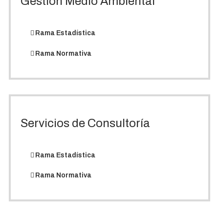
Gestión Medio Ambiental
Rama Estadística
Rama Normativa
Servicios de Consultoría
Rama Estadística
Rama Normativa