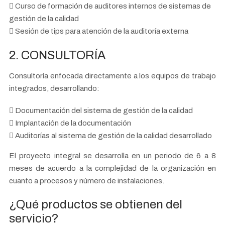
Curso de formación de auditores internos de sistemas de
gestión de la calidad
Sesión de tips para atención de la auditoría externa
2. CONSULTORÍA
Consultoría enfocada directamente a los equipos de trabajo
integrados, desarrollando:
Documentación del sistema de gestión de la calidad
Implantación de la documentación
Auditorías al sistema de gestión de la calidad desarrollado
El proyecto integral se desarrolla en un periodo de 6 a 8
meses de acuerdo a la complejidad de la organización en
cuanto a procesos y número de instalaciones.
¿Qué productos se obtienen del
servicio?