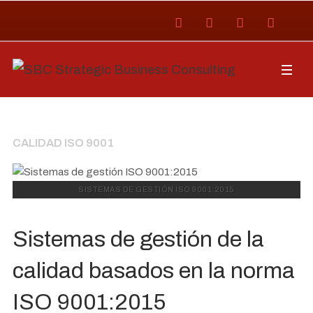
CALIDAD ISO 9001
SISTEMAS DE GESTIÓN ISO 9001:2015
Sistemas de gestión de la
calidad basados en la norma
ISO 9001:2015