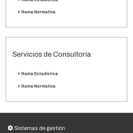
Rama Normativa
Servicios de Consultoría
Rama Estadística
Rama Normativa
Sistemas de gestión