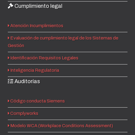
Cumplimiento legal
Atención Incumplimientos
Evaluación de cumplimiento legal de los Sistemas de
Gestión
Identificación Requisitos Legales
Inteligencia Regulatoria
Auditorías
Código conducta Siemens
Complyworks
Modelo WCA (Workplace Conditions Assessment)