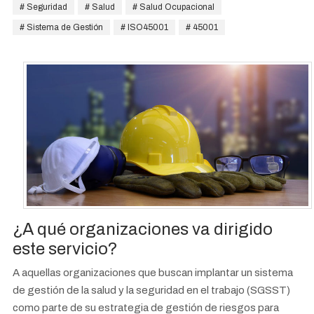
Seguridad
Salud
Salud Ocupacional
Sistema de Gestión
ISO45001
45001
¿A qué organizaciones va dirigido
este servicio?
A aquellas organizaciones que buscan implantar un sistema
de gestión de la salud y la seguridad en el trabajo (SGSST)
como parte de su estrategia de gestión de riesgos para