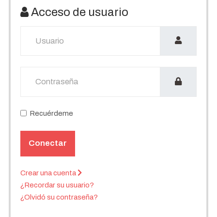
Acceso de usuario
Usuario
Mostrar
Recuérdeme
Conectar
Crear una cuenta
¿Recordar su usuario?
¿Olvidó su contraseña?