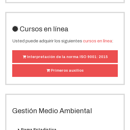
Cursos en línea
Usted puede adquirir los siguientes
cursos en línea
:
Interpretación de la norma ISO 9001: 2015
Primeros auxilios
Gestión Medio Ambiental
Rama Estadística