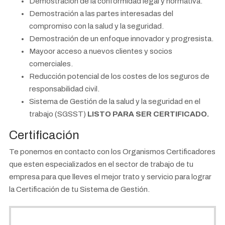
Demostración de la conformidad legal y normativa.
Demostración a las partes interesadas del
compromiso con la salud y la seguridad.
Demostración de un enfoque innovador y progresista.
Mayoor acceso a nuevos clientes y socios
comerciales.
Reducción potencial de los costes de los seguros de
responsabilidad civil.
Sistema de Gestión de la salud y la seguridad en el
trabajo (SGSST)
LISTO PARA SER CERTIFICADO.
Certificación
Te ponemos en contacto con los Organismos Certificadores
que esten especializados en el sector de trabajo de tu
empresa para que lleves el mejor trato y servicio para lograr
la Certificación de tu Sistema de Gestión.