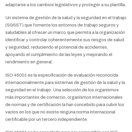
adaptarse a los cambios legislativos y proteger a su plantilla.
Un sistema de gestión de la salud y la seguridad en el trabajo
(SGSST) que fomente los entornos de trabajo seguros y
saludables al ofrecer un marco que permita a la organización
identificar y controlar coherentemente sus riesgos de salud
y seguridad, reduciendo el potencial de accidentes,
apoyando el cumplimiento de las leyes y mejorando el
rendimiento en general.
ISO 45001 es la especificación de evaluación reconocida
internacionalmente para sistemas de gestión de la salud y la
seguridad en el trabajo. Una selección de los organismos
más importantes de comercio, organismos internacionales
de normas y de certificación la han concebido para cubrir los
vacíos en los que no existe ninguna norma internacional
certificable por un tercero independiente.