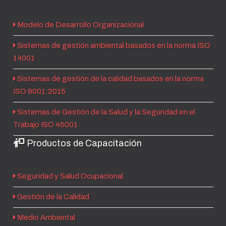
Modelo de Desarrollo Organizacional
Sistemas de gestión ambiental basados en la norma ISO
14001
Sistemas de gestión de la calidad basados en la norma
ISO 9001:2015
Sistemas de Gestión de la Salud y la Seguridad en el
Trabajo ISO 45001
Productos de Capacitación
Seguridad y Salud Ocupacional
Gestión de la Calidad
Medio Ambiental