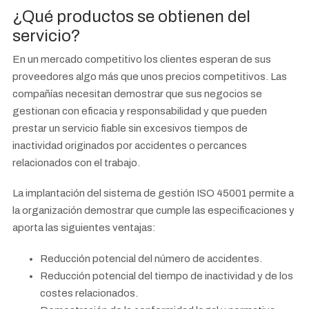
¿Qué productos se obtienen del
servicio?
En un mercado competitivo los clientes esperan de sus
proveedores algo más que unos precios competitivos. Las
compañías necesitan demostrar que sus negocios se
gestionan con eficacia y responsabilidad y que pueden
prestar un servicio fiable sin excesivos tiempos de
inactividad originados por accidentes o percances
relacionados con el trabajo.
La implantación del sistema de gestión ISO 45001 permite a
la organización demostrar que cumple las especificaciones y
aporta las siguientes ventajas:
Reducción potencial del número de accidentes.
Reducción potencial del tiempo de inactividad y de los
costes relacionados.