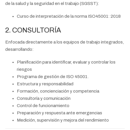
de la salud y la seguridad en el trabajo (SGSST):
Curso de interpretación de la norma ISO45001: 2018
2. CONSULTORÍA
Enfocada directamente a los equipos de trabajo integrados,
desarrollando:
Planificación para identificar, evaluar y controlar los
riesgos
Programa de gestión de ISO 45001.
Estructura y responsabilidad
Formación, concienciación y competencia
Consultoría y comunicación
Control de funcionamiento
Preparación y respuesta ante emergencias
Medición, supervisión y mejora del rendimiento