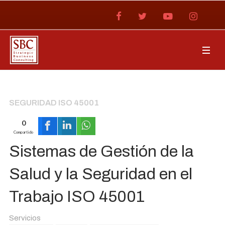
SEGURIDAD ISO 45001
0
Compartido
Sistemas de Gestión de la
Salud y la Seguridad en el
Trabajo ISO 45001
Servicios