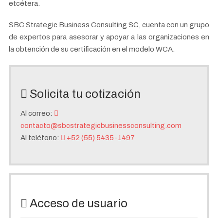
etcétera.
SBC Strategic Business Consulting SC, cuenta con un grupo
de expertos para asesorar y apoyar a las organizaciones en
la obtención de su certificación en el modelo WCA.
Solicita tu cotización
Al correo:
contacto@sbcstrategicbusinessconsulting.com
Al teléfono:
+52 (55) 5435-1497
Acceso de usuario