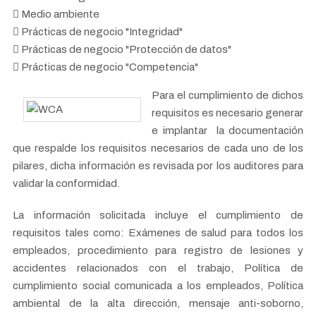
Medio ambiente
Prácticas de negocio "Integridad"
Prácticas de negocio "Protección de datos"
Prácticas de negocio "Competencia"
Para el cumplimiento de dichos
requisitos es necesario generar
e implantar la documentación
que respalde los requisitos necesarios de cada uno de los
pilares, dicha información es revisada por los auditores para
validar la conformidad.
La información solicitada incluye el cumplimiento de
requisitos tales como: Exámenes de salud para todos los
empleados, procedimiento para registro de lesiones y
accidentes relacionados con el trabajo, Política de
cumplimiento social comunicada a los empleados, Política
ambiental de la alta dirección, mensaje anti-soborno,