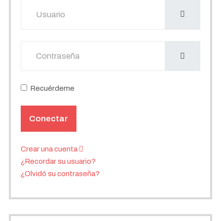
Usuario
Mostrar
Recuérdeme
Conectar
Crear una cuenta
¿Recordar su usuario?
¿Olvidó su contraseña?