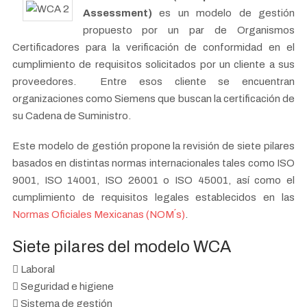
Assessment)
es un modelo de gestión
propuesto por un par de Organismos
Certificadores para la verificación de conformidad en el
cumplimiento de requisitos solicitados por un cliente a sus
proveedores. Entre esos cliente se encuentran
organizaciones como Siemens que buscan la certificación de
su Cadena de Suministro.
Este modelo de gestión propone la revisión de siete pilares
basados en distintas normas internacionales tales como ISO
9001, ISO 14001, ISO 26001 o ISO 45001, así como el
cumplimiento de requisitos legales establecidos en las
Normas Oficiales Mexicanas (NOM´s)
.
Siete pilares del modelo WCA
Laboral
Seguridad e higiene
Sistema de gestión