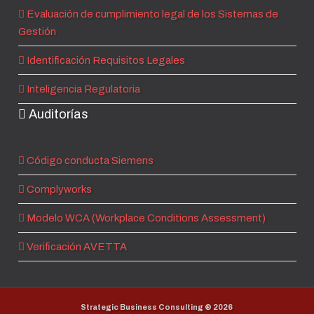
Evaluación de cumplimiento legal de los Sistemas de
Gestión
Identificación Requisitos Legales
Inteligencia Regulatoria
Auditorías
Código conducta Siemens
Complyworks
Modelo WCA (Workplace Conditions Assessment)
Verificación AVETTA
Strategic Business Consulting ®
2026