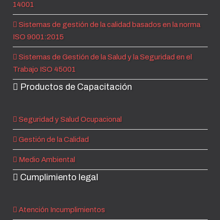
14001
Sistemas de gestión de la calidad basados en la norma
ISO 9001:2015
Sistemas de Gestión de la Salud y la Seguridad en el
Trabajo ISO 45001
Productos de Capacitación
Seguridad y Salud Ocupacional
Gestión de la Calidad
Medio Ambiental
Cumplimiento legal
Atención Incumplimientos