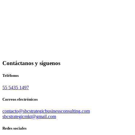
Contáctanos y síguenos
Teléfonos
55 5435 1497
Correos electrónicos
contacto@sbcstrategicbusinessconsulting.com
sbcstrategicmkt@gmail.com
Redes sociales