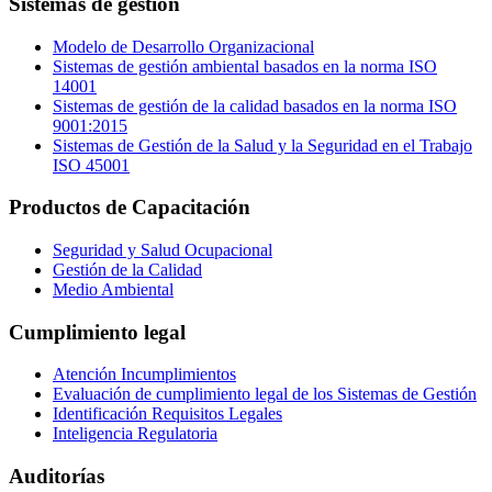
Sistemas de gestión
Modelo de Desarrollo Organizacional
Sistemas de gestión ambiental basados en la norma ISO
14001
Sistemas de gestión de la calidad basados en la norma ISO
9001:2015
Sistemas de Gestión de la Salud y la Seguridad en el Trabajo
ISO 45001
Productos de Capacitación
Seguridad y Salud Ocupacional
Gestión de la Calidad
Medio Ambiental
Cumplimiento legal
Atención Incumplimientos
Evaluación de cumplimiento legal de los Sistemas de Gestión
Identificación Requisitos Legales
Inteligencia Regulatoria
Auditorías