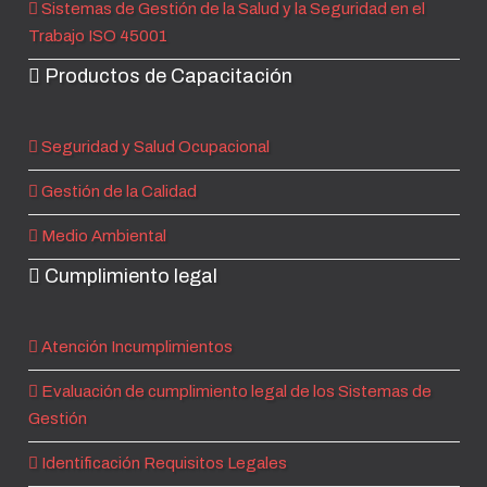
Sistemas de Gestión de la Salud y la Seguridad en el
Trabajo ISO 45001
Productos de Capacitación
Seguridad y Salud Ocupacional
Gestión de la Calidad
Medio Ambiental
Cumplimiento legal
Atención Incumplimientos
Evaluación de cumplimiento legal de los Sistemas de
Gestión
Identificación Requisitos Legales