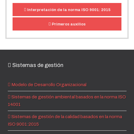
Interpretación de la norma ISO 9001: 2015
Primeros auxilios
Sistemas de gestión
Modelo de Desarrollo Organizacional
Sistemas de gestión ambiental basados en la norma ISO
14001
Sistemas de gestión de la calidad basados en la norma
ISO 9001:2015