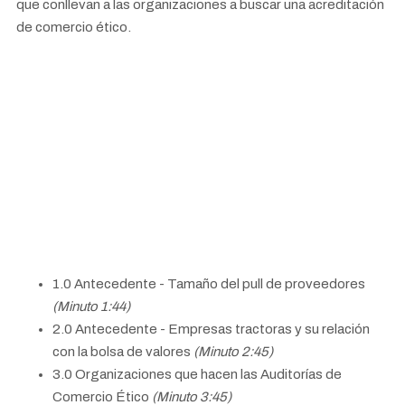
que conllevan a las organizaciones a buscar una acreditación
de comercio ético.
1.0 Antecedente - Tamaño del pull de proveedores
(Minuto 1:44)
2.0 Antecedente - Empresas tractoras y su relación
con la bolsa de valores
(Minuto 2:45)
3.0 Organizaciones que hacen las Auditorías de
Comercio Ético
(Minuto 3:45)