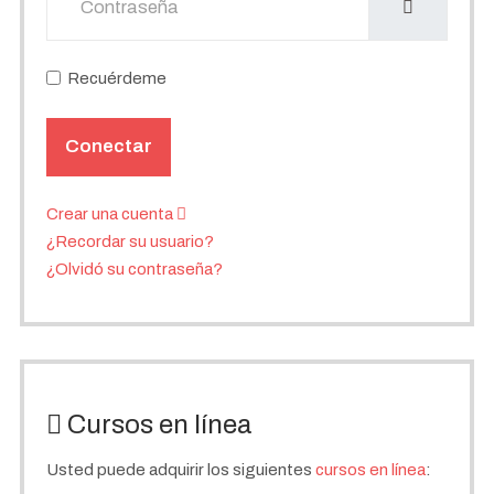
Recuérdeme
Conectar
Crear una cuenta
¿Recordar su usuario?
¿Olvidó su contraseña?
Cursos en línea
Usted puede adquirir los siguientes
cursos en línea
: