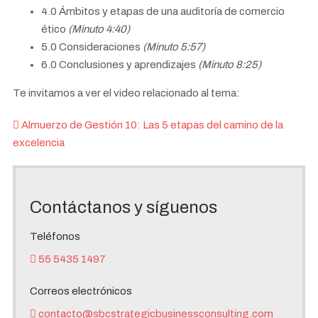
4.0 Ámbitos y etapas de una auditoría de comercio
ético
(Minuto 4:40)
5.0 Consideraciones
(Minuto 5:57)
6.0 Conclusiones y aprendizajes
(Minuto 8:25)
Te invitamos a ver el video relacionado al tema:
Almuerzo de Gestión 10: Las 5 etapas del camino de la
excelencia
Contáctanos y síguenos
Teléfonos
55 5435 1497
Correos electrónicos
contacto@sbcstrategicbusinessconsulting.com