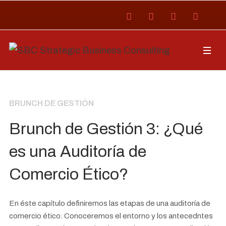
BRUNCH DE GESTIÓN
Brunch de Gestión 3: ¿Qué
es una Auditoría de
Comercio Ético?
En éste capítulo definiremos las etapas de una auditoría de
comercio ético. Conoceremos el entorno y los antecedntes