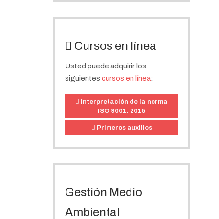
Cursos en línea
Usted puede adquirir los
siguientes
cursos en línea
:
Interpretación de la norma
ISO 9001: 2015
Primeros auxilios
Gestión Medio
Ambiental