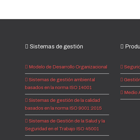
Sistemas de gestión
Produ
Modelo de Desarrollo Organizacional
Segurid
Sistemas de gestión ambiental
Gestión
basados en la norma ISO 14001
Medio 
Sistemas de gestión de la calidad
basados en la norma ISO 9001:2015
Sistemas de Gestión de la Salud y la
Seguridad en el Trabajo ISO 45001