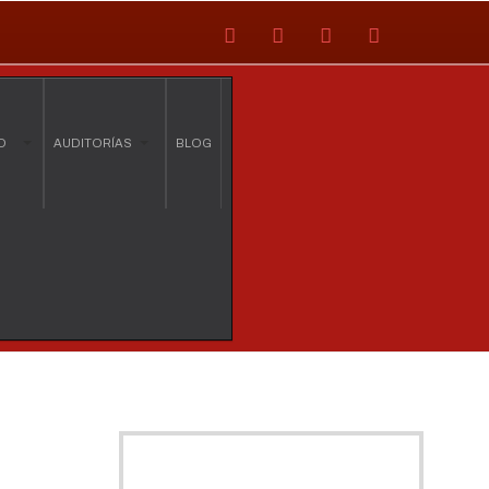
O
AUDITORÍAS
BLOG