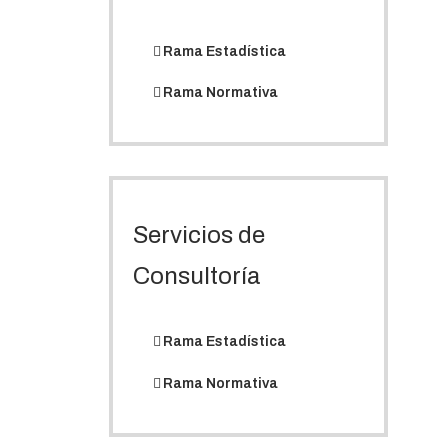
Rama Estadística
Rama Normativa
Servicios de
Consultoría
Rama Estadística
Rama Normativa