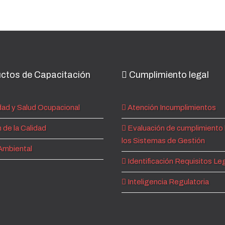
ctos de Capacitación
Cumplimiento legal
ad y Salud Ocupacional
Atención Incumplimientos
 de la Calidad
Evaluación de cumplimiento 
los Sistemas de Gestión
Ambiental
Identificación Requisitos Le
Inteligencia Regulatoria