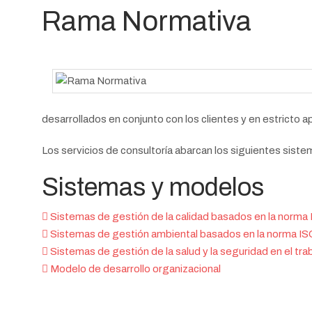
Rama Normativa
desarrollados en conjunto con los clientes y en estricto
Los servicios de consultoría abarcan los siguientes sist
Sistemas y modelos
Sistemas de gestión de la calidad basados en la norm
Sistemas de gestión ambiental basados en la norma I
Sistemas de gestión de la salud y la seguridad en el tr
Modelo de desarrollo organizacional