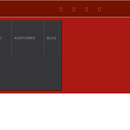
O
AUDITORÍAS
BLOG