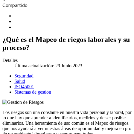
Compartido
¿Qué es el Mapeo de riegos laborales y su
proceso?
Detalles
Última actualización: 29 Junio 2023
Seguridad
Salud
ISO45001
Sistemas de gestion
Los riesgos son una constante en nuestra vida personal y laboral, por
lo que hay que aprender a identificarlos, medirlos y de ser posible
eliminarlos. Una herramienta de uso común es el Mapeo de riesgos,
que nos ayudará a ver nuestras áreas de oportunidad y mejora en pro
de un ambiente laboral sano y seguro para todos.