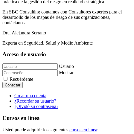
práctica de la gestión del riesgo en realidad estratégica.
En SBC Consulting contamos con Consultores expertos para el
desarroollo de los mapas de riesgo de sus organizaciones,
contáctanos.
Dra. Alejandra Serrano
Experta en Seguridad, Salud y Medio Ambiente
Acceso de usuario
Usuario
Mostrar
Recuérdeme
Conectar
Crear una cuenta
¿Recordar su usuario?
¿Olvidó su contraseña?
Cursos en línea
Usted puede adquirir los siguientes
cursos en línea
: