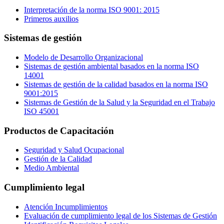
Interpretación de la norma ISO 9001: 2015
Primeros auxilios
Sistemas de gestión
Modelo de Desarrollo Organizacional
Sistemas de gestión ambiental basados en la norma ISO
14001
Sistemas de gestión de la calidad basados en la norma ISO
9001:2015
Sistemas de Gestión de la Salud y la Seguridad en el Trabajo
ISO 45001
Productos de Capacitación
Seguridad y Salud Ocupacional
Gestión de la Calidad
Medio Ambiental
Cumplimiento legal
Atención Incumplimientos
Evaluación de cumplimiento legal de los Sistemas de Gestión