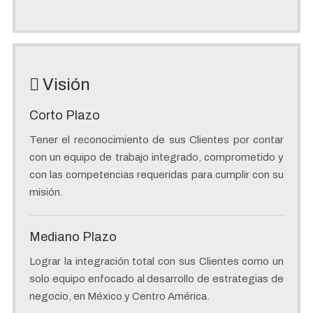
Visión
Corto Plazo
Tener el reconocimiento de sus Clientes por contar
con un equipo de trabajo integrado, comprometido y
con las competencias requeridas para cumplir con su
misión.
Mediano Plazo
Lograr la integración total con sus Clientes como un
solo equipo enfocado al desarrollo de estrategias de
negocio, en México y Centro América.