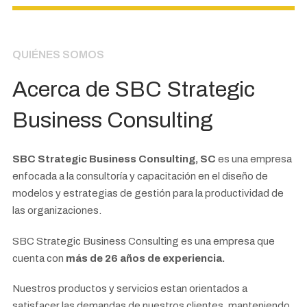
QUIÉNES SOMOS
Acerca de SBC Strategic
Business Consulting
SBC Strategic Business Consulting, SC
es una empresa
enfocada a la consultoría y capacitación en el diseño de
modelos y estrategias de gestión para la productividad de
las organizaciones.
SBC Strategic Business Consulting es una empresa que
cuenta con
más de
26
años de experiencia.
Nuestros productos y servicios estan orientados a
satisfacer las demandas de nuestros clientes, manteniendo