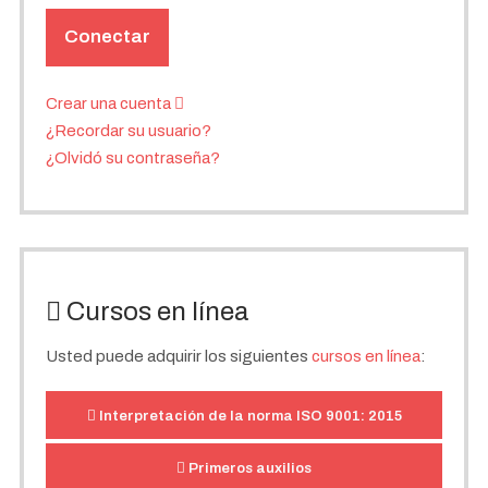
Conectar
Crear una cuenta
¿Recordar su usuario?
¿Olvidó su contraseña?
Cursos en línea
Usted puede adquirir los siguientes
cursos en línea
:
Interpretación de la norma ISO 9001: 2015
Primeros auxilios