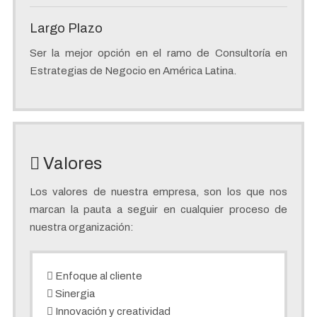
Largo Plazo
Ser la mejor opción en el ramo de Consultoría en
Estrategias de Negocio en América Latina.
Valores
Los valores de nuestra empresa, son los que nos
marcan la pauta a seguir en cualquier proceso de
nuestra organización:
Enfoque al cliente
Sinergia
Innovación y creatividad