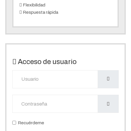
Flexibilidad
Respuesta rápida
Acceso de usuario
Usuario
Mostrar
Recuérdeme