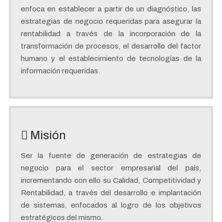
enfoca en establecer a partir de un diagnóstico, las
estrategias de negocio requeridas para asegurar la
rentabilidad a través de la incorporación de la
transformación de procesos, el desarrollo del factor
humano y el establecimiento de tecnologías de la
información requeridas.
Misión
Ser la fuente de generación de estrategias de
negocio para el sector empresarial del país,
incrementando con ello su Calidad, Competitividad y
Rentabilidad, a través del desarrollo e implantación
de sistemas, enfocados al logro de los objetivos
estratégicos del mismo.