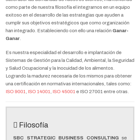
como parte de nuestra filosofía el integrarnos en un equipo
exitoso en el desarrollo de las estrategias que ayuden a
cumplir sus objetivos estratégicos que como organización
han integrado. Estableciendo con ello una relación
Ganar-
Ganar
.
Es nuestra especialidad el desarrollo e implantación de
Sistemas de Gestión para la Calidad, Ambiental, la Seguridad
y Salud Ocupacional y la Inocuidad de los alimentos.
Logrando la madurez necesaria de los mismos para obtener
una certificación en normativas internacionales, tales como:
ISO 9001
,
ISO 14001
,
ISO 45001
e ISO 27001 entre otras.
Filosofía
SBC STRATEGIC BUSINESS CONSULTING
se