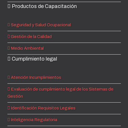
Productos de Capacitación
Seguridad y Salud Ocupacional
Gestión de la Calidad
Medio Ambiental
Cumplimiento legal
Atención Incumplimientos
Evaluación de cumplimiento legal de los Sistemas de
Gestión
Identificación Requisitos Legales
Inteligencia Regulatoria