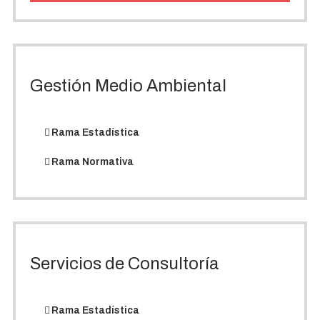
Gestión Medio Ambiental
Rama Estadística
Rama Normativa
Servicios de Consultoría
Rama Estadística